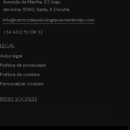
Avenida da Mariña, 57, bajo
derecha, 15160, Sada, A Coruña
info@centrodepsicologiacarmenbreijo.com
+34 602 53 08 32
LEGAL
Aviso legal
Política de privacidad
Política de cookies
Personalizar cookies
REDES SOCIALES