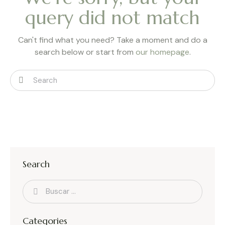
query did not match
Can't find what you need? Take a moment and do a
search below or start from
our homepage
.
Search
Categories