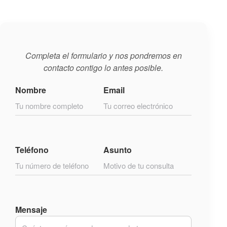
Completa el formulario y nos pondremos en
contacto contigo lo antes posible.
Nombre
Email
Teléfono
Asunto
Mensaje