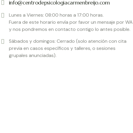
info@centrodepsicologiacarmenbreijo.com
Lunes a Viernes: 08:00 horas a 17:00 horas.
Fuera de este horario envía por favor un mensaje por WA
y nos pondremos en contacto contigo lo antes posible.
Sábados y domingos: Cerrado (solo atención con cita
previa en casos específicos y talleres, o sesiones
grupales anunciadas).