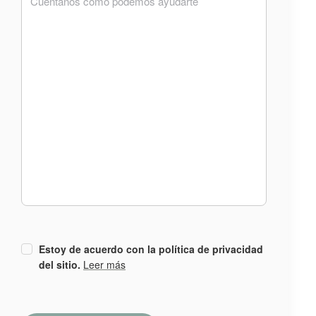
Estoy de acuerdo con la política de privacidad
del sitio.
Leer más