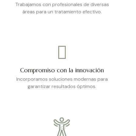
Trabajamos con profesionales de diversas
áreas para un tratamiento efectivo.
Compromiso con la innovación
Incorporamos soluciones modernas para
garantizar resultados óptimos.