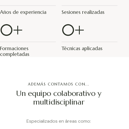
Años de experiencia
Sesiones realizadas
0
+
0
+
Formaciones
Técnicas aplicadas
completadas
ADEMÁS CONTAMOS CON...
Un equipo colaborativo y
multidisciplinar
Especializados en áreas como: