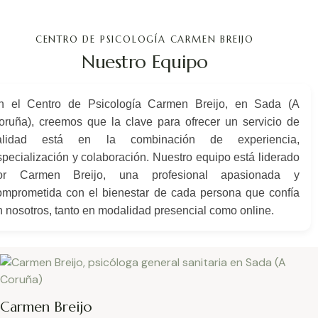
CENTRO DE PSICOLOGÍA CARMEN BREIJO
Nuestro Equipo
n el Centro de Psicología Carmen Breijo, en Sada (A
oruña), creemos que la clave para ofrecer un servicio de
alidad está en la combinación de experiencia,
specialización y colaboración. Nuestro equipo está liderado
or Carmen Breijo, una profesional apasionada y
omprometida con el bienestar de cada persona que confía
n nosotros, tanto en modalidad presencial como online.
Carmen Breijo