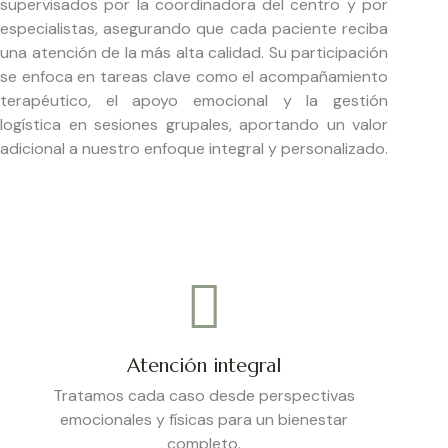
supervisados por la coordinadora del centro y por
especialistas, asegurando que cada paciente reciba
una atención de la más alta calidad. Su participación
se enfoca en tareas clave como el acompañamiento
terapéutico, el apoyo emocional y la gestión
logística en sesiones grupales, aportando un valor
adicional a nuestro enfoque integral y personalizado.
Atención integral
Tratamos cada caso desde perspectivas
emocionales y físicas para un bienestar
completo.