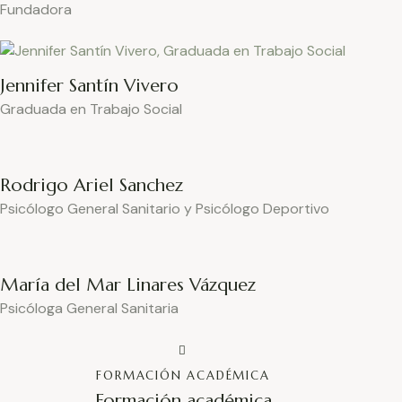
Fundadora
Jennifer Santín Vivero
Graduada en Trabajo Social
Rodrigo Ariel Sanchez
Psicólogo General Sanitario y Psicólogo Deportivo
María del Mar Linares Vázquez
Psicóloga General Sanitaria
FORMACIÓN ACADÉMICA
Formación académica