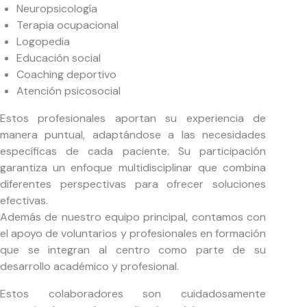
Neuropsicología
Terapia ocupacional
Logopedia
Educación social
Coaching deportivo
Atención psicosocial
Estos profesionales aportan su experiencia de
manera puntual, adaptándose a las necesidades
específicas de cada paciente. Su participación
garantiza un enfoque multidisciplinar que combina
diferentes perspectivas para ofrecer soluciones
efectivas.
Además de nuestro equipo principal, contamos con
el apoyo de voluntarios y profesionales en formación
que se integran al centro como parte de su
desarrollo académico y profesional.
Estos colaboradores son cuidadosamente