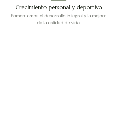
Crecimiento personal y deportivo
Fomentamos el desarrollo integral y la mejora
de la calidad de vida.