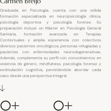
Carmen Breijo
Graduada en Psicología, cuenta con una sólida
formación especializada en neuropsicología clínica,
psicología deportiva y psicología forense. Su
preparación incluye un Máster en Psicología General
Sanitaria, formación avanzada en Terapias
Contextuales y amplia experiencia con colectivos
diversos: pacientes oncológicos, personas refugiadas y
pacientes con enfermedades neurodegenerativas.
Además, complementa su perfil con conocimientos en
violencia de género, mindfulness, psicología forense y
estimulación cognitiva, permitiéndole abordar cada
caso desde una perspectiva integral.
0
+
0
+