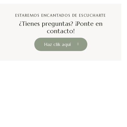
ESTAREMOS ENCANTADOS DE ESCUCHARTE
¿Tienes preguntas? ¡Ponte en
contacto!
Haz clik aquí