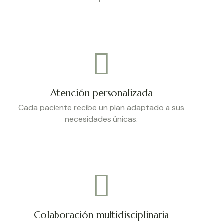
Atención personalizada
Cada paciente recibe un plan adaptado a sus
necesidades únicas.
Colaboración multidisciplinaria