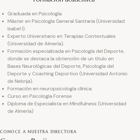
Graduada en Psicología.
Máster en Psicología General Sanitaria (Universidad
Isabel I).
Experto Universitario en Terapias Contextuales
(Universidad de Almería).
Formación especializada en Psicología del Deporte,
donde se destaca la obtención de un título en
Bases Neurológicas del Deporte, Psicología del
Deporte y Coaching Deportivo (Universidad Antonio
de Nebrija).
Formación en neuropsicología clínica.
Curso en Psicología Forense
Diploma de Especialista en Mindfulness (Universidad
de Almería)
CONOCE A NUESTRA DIRECTORA