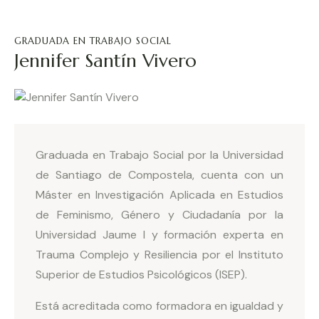
GRADUADA EN TRABAJO SOCIAL
Jennifer Santín Vivero
Graduada en Trabajo Social por la Universidad
de Santiago de Compostela, cuenta con un
Máster en Investigación Aplicada en Estudios
de Feminismo, Género y Ciudadanía por la
Universidad Jaume I y formación experta en
Trauma Complejo y Resiliencia por el Instituto
Superior de Estudios Psicológicos (ISEP).
Está acreditada como formadora en igualdad y