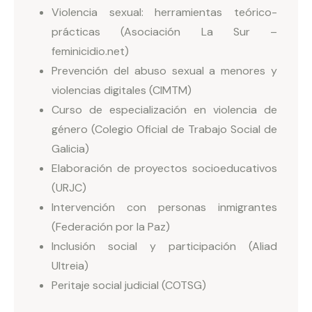
Violencia sexual: herramientas teórico-
prácticas (Asociación La Sur –
feminicidio.net)
Prevención del abuso sexual a menores y
violencias digitales (CIMTM)
Curso de especialización en violencia de
género (Colegio Oficial de Trabajo Social de
Galicia)
Elaboración de proyectos socioeducativos
(URJC)
Intervención con personas inmigrantes
(Federación por la Paz)
Inclusión social y participación (Aliad
Ultreia)
Peritaje social judicial (COTSG)