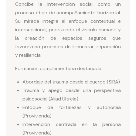
Concibe la intervención social como un
proceso ético de acompañamiento horizontal.
Su mirada integra el enfoque contextual e
interseccional, priorizando el vínculo humano y
la creación de espacios seguros que
favorezcan procesos de bienestar, reparación
y resiliencia.
Formación complementaria destacada:
Abordaje del trauma desde el cuerpo (SIRA)
Trauma y apego desde una perspectiva
psicosocial (Aliad Ultreia)
Enfoque de fortalezas y autonomía
(Provivienda)
Intervención centrada en la persona
(Provivienda)