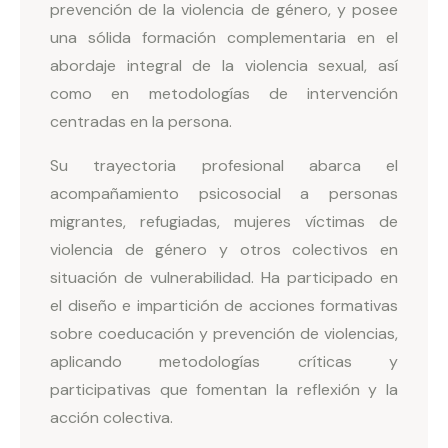
prevención de la violencia de género, y posee
una sólida formación complementaria en el
abordaje integral de la violencia sexual, así
como en metodologías de intervención
centradas en la persona.
Su trayectoria profesional abarca el
acompañamiento psicosocial a personas
migrantes, refugiadas, mujeres víctimas de
violencia de género y otros colectivos en
situación de vulnerabilidad. Ha participado en
el diseño e impartición de acciones formativas
sobre coeducación y prevención de violencias,
aplicando metodologías críticas y
participativas que fomentan la reflexión y la
acción colectiva.