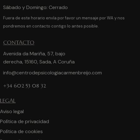
Sábado y Domingo: Cerrado
Fuera de este horario envía por favor un mensaje por WA y nos
pondremos en contacto contigo lo antes posible.
CONTACTO
Avenida da Mariña, 57, bajo
derecha, 15160, Sada, A Coruña
info@centrodepsicologiacarmenbreijo.com
+34 602 53 08 32
LEGAL
Aviso legal
Política de privacidad
Política de cookies