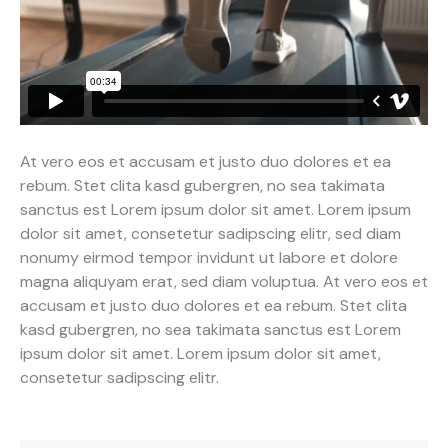
At vero eos et accusam et justo duo dolores et ea
rebum. Stet clita kasd gubergren, no sea takimata
sanctus est Lorem ipsum dolor sit amet. Lorem ipsum
dolor sit amet, consetetur sadipscing elitr, sed diam
nonumy eirmod tempor invidunt ut labore et dolore
magna aliquyam erat, sed diam voluptua. At vero eos et
accusam et justo duo dolores et ea rebum. Stet clita
kasd gubergren, no sea takimata sanctus est Lorem
ipsum dolor sit amet. Lorem ipsum dolor sit amet,
consetetur sadipscing elitr.