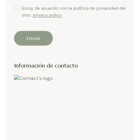
Estoy de acuerdo con la política de privacidad del
sitio.
privacy policy
.
Información de contacto