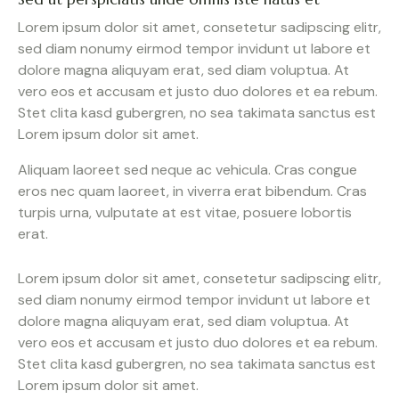
Lorem ipsum dolor sit amet, consetetur sadipscing elitr,
sed diam nonumy eirmod tempor invidunt ut labore et
dolore magna aliquyam erat, sed diam voluptua. At
vero eos et accusam et justo duo dolores et ea rebum.
Stet clita kasd gubergren, no sea takimata sanctus est
Lorem ipsum dolor sit amet.
Aliquam laoreet sed neque ac vehicula. Cras congue
eros nec quam laoreet, in viverra erat bibendum. Cras
turpis urna, vulputate at est vitae, posuere lobortis
erat.
Lorem ipsum dolor sit amet, consetetur sadipscing elitr,
sed diam nonumy eirmod tempor invidunt ut labore et
dolore magna aliquyam erat, sed diam voluptua. At
vero eos et accusam et justo duo dolores et ea rebum.
Stet clita kasd gubergren, no sea takimata sanctus est
Lorem ipsum dolor sit amet.