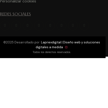
Personalizar cookies
REDES SOCIALES
©2025 Desarrollado por
Lapriexdigital | Diseño web y soluciones
digitales a medida
Todos los derechos reservados.