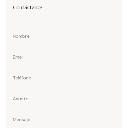
Contáctanos