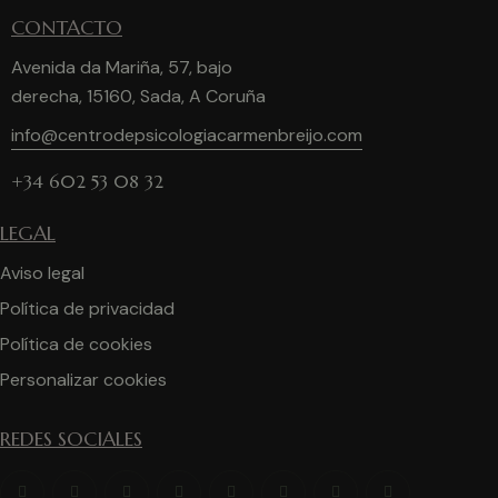
CONTACTO
Avenida da Mariña, 57, bajo
derecha, 15160, Sada, A Coruña
info@centrodepsicologiacarmenbreijo.com
+34 602 53 08 32
LEGAL
Aviso legal
Política de privacidad
Política de cookies
Personalizar cookies
REDES SOCIALES